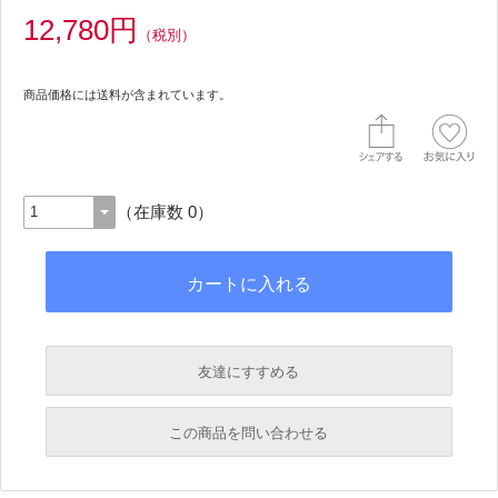
12,780円
（税別）
商品価格には送料が含まれています。
（在庫数 0）
友達にすすめる
必須
この商品を問い合わせる
必須