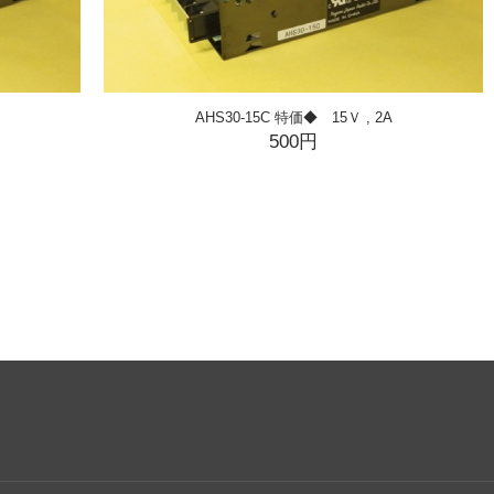
AHS30-15C 特価◆ 15Ｖ , 2A
500円