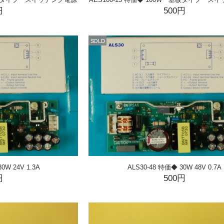
円
500円
SOLD
0W 24V 1.3A
ALS30-48 特価◆ 30W 48V 0.7A
円
500円