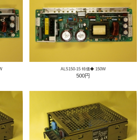
W
ALS150-15 特価◆ 150W
500円