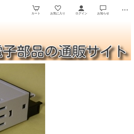
カート
お気に入り
ログイン
お知らせ