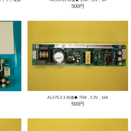
500円
ALS75-3.3 特価◆ 75W , 3.3V , 15A
500円