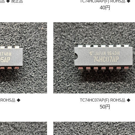
有鉛品 ◆ 廃止品
TC74HC04AP(F) ROHS品 ◆
円
40円
TC74HC07AP(F) ROHS品 ◆
) ROHS品 ◆
50円
円