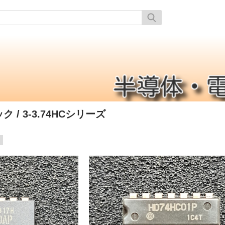
ック
/ 3-3.74HCシリーズ