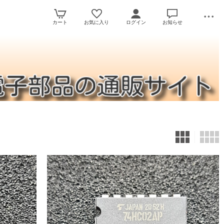
カート
お気に入り
ログイン
お知らせ