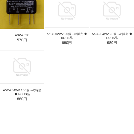
A5C-202WV 20個～の販売 ◆
A5C-204WV 20個～の販売 ◆
A3P-202C
ROHS品
ROHS品
570円
690円
980円
A5C-204WV 100個～の特価
◆ ROHS品
880円