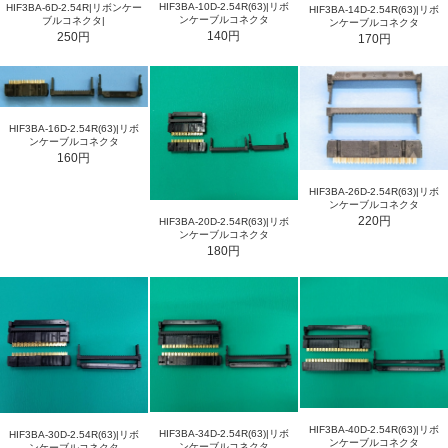
HIF3BA-10D-2.54R(63)|リボ
HIF3BA-6D-2.54R|リボンケー
HIF3BA-14D-2.54R(63)|リボ
ンケーブルコネクタ
ブルコネクタ|
ンケーブルコネクタ
140円
250円
170円
HIF3BA-16D-2.54R(63)|リボ
ンケーブルコネクタ
160円
HIF3BA-26D-2.54R(63)|リボ
ンケーブルコネクタ
220円
HIF3BA-20D-2.54R(63)|リボ
ンケーブルコネクタ
180円
HIF3BA-40D-2.54R(63)|リボ
HIF3BA-34D-2.54R(63)|リボ
HIF3BA-30D-2.54R(63)|リボ
ンケーブルコネクタ
ンケーブルコネクタ
ンケーブルコネクタ