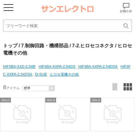
お知らせ
トップ
/
7.制御回路・機構部品
/
7-2.ヒロセコネクタ
/ ヒロセ
電機その他
HIF3BA-XXD-2.54R
HIF3BA-XXPA-2.54DS
HIF3BA-XXPA-2.54DSA
HIF3F
C-XXPA-2.54DSA
D-SUB
ヒロセ電機その他
8
アイテム
SOLD
SOLD
SOLD