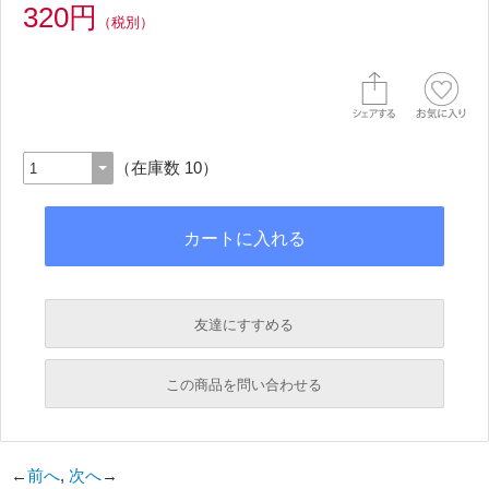
320円
（税別）
（在庫数 10）
友達にすすめる
必須
この商品を問い合わせる
必須
←
前へ
,
次へ
→