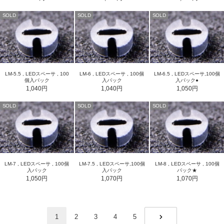
SOLD
SOLD
SOLD
LM-5.5 , LEDスペーサ , 100
LM-6 , LEDスペーサ , 100個
LM-6.5 , LEDスペーサ,100個
個入パック
入パック
入パック●
1,040円
1,040円
1,050円
SOLD
SOLD
SOLD
LM-7 , LEDスペーサ , 100個
LM-7.5 , LEDスペーサ,100個
LM-8 , LEDスペーサ , 100個
入パック
入パック
パック★
1,050円
1,070円
1,070円
1
2
3
4
5