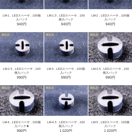
LM-1 , LEDスペーサ , 100個
LM-1.5 , LEDスペーサ , 100
LM-2 , LEDスペーサ , 100個
入パック
個入パック
入パック
940円
940円
940円
SOLD
SOLD
SOLD
LM-2.5 , LEDスペーサ , 100
LM-3 , LEDスペーサ , 100個
LM-3.5 , LEDスペーサ , 100
個入パック
入パック
個入パック
990円
990円
990円
SOLD
SOLD
SOLD
LM-4 , LEDスペーサ , 100個
LM-4.5 , LEDスペーサ , 100
LM-5 , LEDスペーサ , 100個
入パック★
個入パック
入パック
990円
1,020円
1,020円