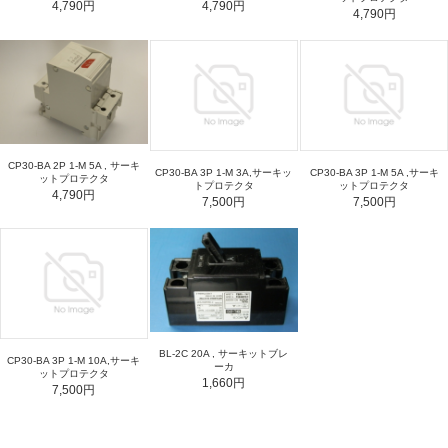
4,790円
4,790円
4,790円
CP30-BA 2P 1-M 5A , サーキ
CP30-BA 3P 1-M 3A,サーキッ
CP30-BA 3P 1-M 5A ,サーキ
ットプロテクタ
トプロテクタ
ットプロテクタ
4,790円
7,500円
7,500円
BL-2C 20A , サーキットブレ
CP30-BA 3P 1-M 10A,サーキ
ーカ
ットプロテクタ
1,660円
7,500円