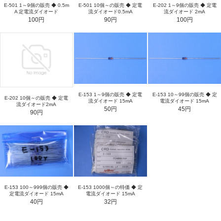
E-501 1～9個の販売 ◆ 0.5m
E-501 10個～の販売 ◆ 定電
E-202 1～9個の販売 ◆ 定電
A 定電流ダイオード
流ダイオード0.5mA
流ダイオード 2mA
100円
90円
100円
E-153 1～9個の販売 ◆ 定電
E-153 10～99個の販売 ◆ 定
E-202 10個～の販売 ◆ 定電
流ダイオード 15mA
電流ダイオード 15mA
流ダイオード2mA
50円
45円
90円
E-153 1000個～の特価 ◆ 定
E-153 100～999個の販売 ◆
電流ダイオード 15mA
定電流ダイオード 15mA
32円
40円