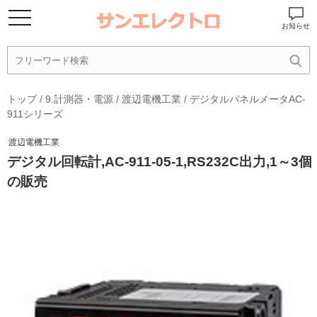
お知らせ
トップ
/
9.計測器・電源
/
渡辺電機工業
/
デジタルパネルメータAC-
911シリーズ
渡辺電機工業
デジタル回転計,AC-911-05-1,RS232C出力,1～3個
の販売