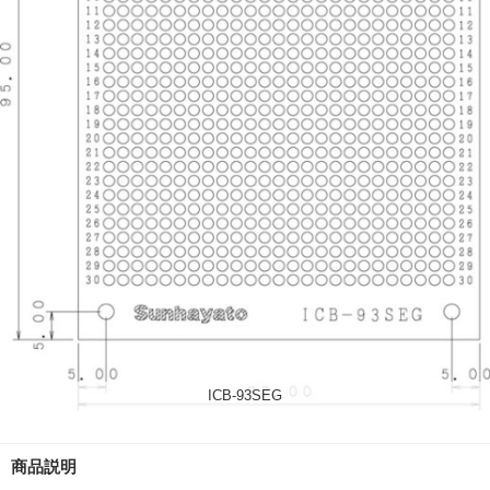
ICB-93SEG
商品説明