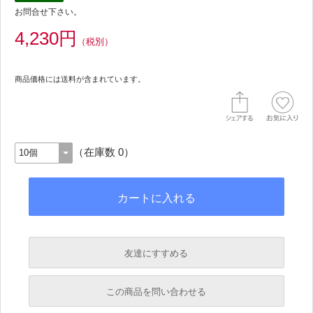
お問合せ下さい。
4,230円
（税別）
商品価格には送料が含まれています。
（在庫数 0）
友達にすすめる
必須
この商品を問い合わせる