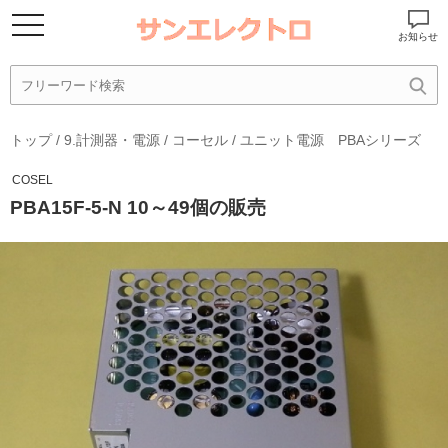
お知らせ
トップ
/
9.計測器・電源
/
コーセル
/
ユニット電源 PBAシリーズ
COSEL
PBA15F-5-N 10～49個の販売