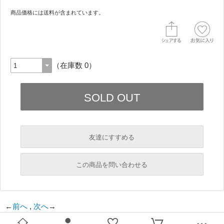
商品価格には送料が含まれています。
（在庫数 0）
友達にすすめる
必須
この商品を問い合わせる
必須
←
前へ
,
次へ
→
必須