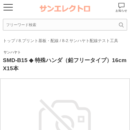
お知らせ
トップ
/
8.プリント基板・配線
/
8-2.サンハヤト配線テスト工具
サンハヤト
SMD-B15 ◆ 特殊ハンダ（鉛フリータイプ）16cm
X15本