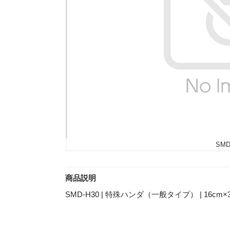
SMD
商品説明
SMD-H30 | 特殊ハンダ（一般タイプ） | 16cm