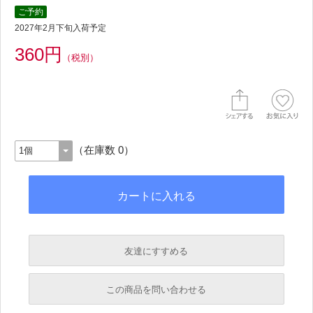
ご予約
2027年2月下旬入荷予定
360円
（税別）
（在庫数 0）
友達にすすめる
必須
この商品を問い合わせる