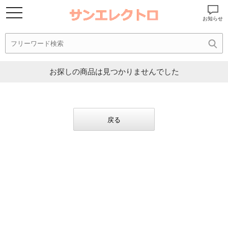
お知らせ
お探しの商品は見つかりませんでした
戻る