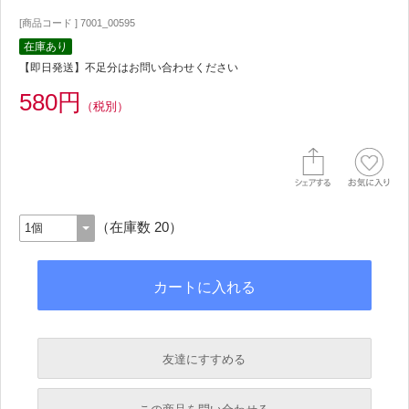
[商品コード ] 7001_00595
在庫あり
【即日発送】不足分はお問い合わせください
580円
（税別）
（在庫数 20）
友達にすすめる
必須