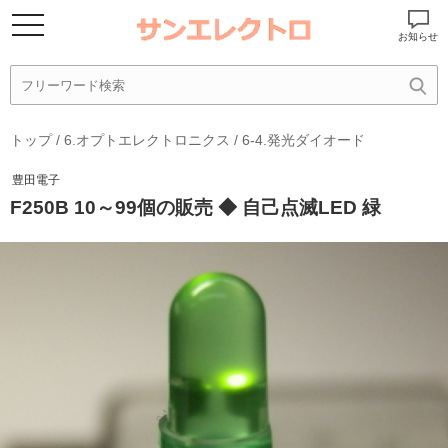
お知らせ
トップ
/
6.オプトエレクトロニクス
/
6-4.発光ダイオード
豊田電子
F250B 10～99個の販売 ◆ 自己点滅LED 緑