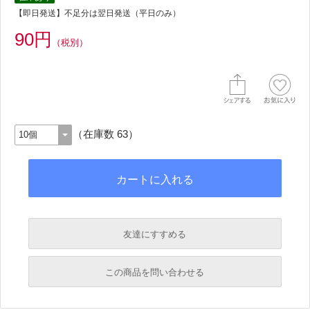
【即日発送】不足分は翌日発送（平日のみ）
90円
（税別）
（在庫数 63）
友達にすすめる
必須
この商品を問い合わせる
必須