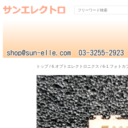
トップ
/
6.オプトエレクトロニクス
/
6-1.フォトカ