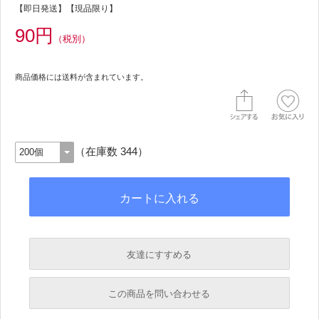
【即日発送】【現品限り】
90円
（税別）
商品価格には送料が含まれています。
（在庫数 344）
友達にすすめる
必須
この商品を問い合わせる