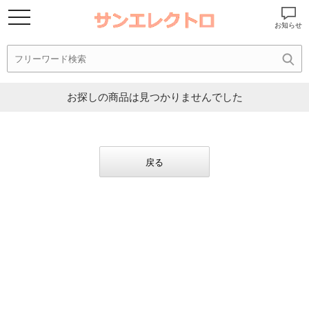
お知らせ
お探しの商品は見つかりませんでした
戻る