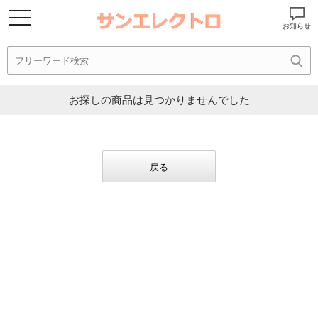
お知らせ
お探しの商品は見つかりませんでした
戻る