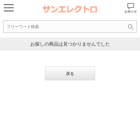
お知らせ
お探しの商品は見つかりませんでした
戻る