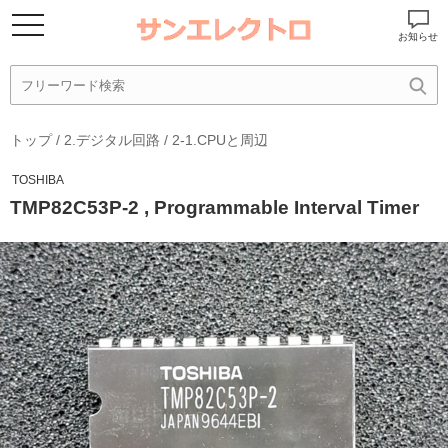
お知らせ
トップ
/
2.デジタル回路
/
2-1.CPUと周辺
TOSHIBA
TMP82C53P-2 , Programmable Interval Timer