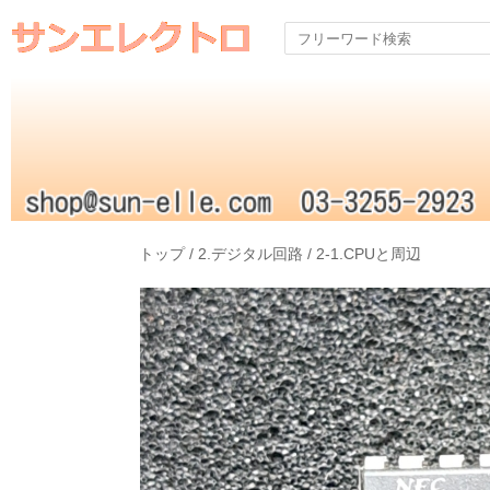
トップ
/
2.デジタル回路
/
2-1.CPUと周辺