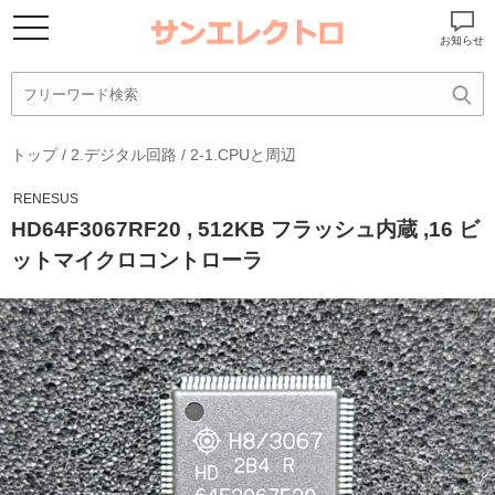
お知らせ
トップ
/
2.デジタル回路
/
2-1.CPUと周辺
RENESUS
HD64F3067RF20 , 512KB フラッシュ内蔵 ,16 ビ
ットマイクロコントローラ