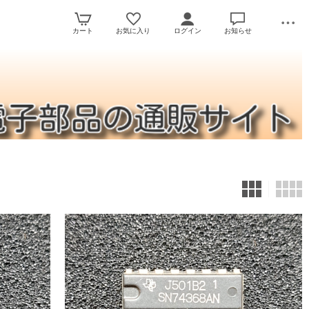
カート
お気に入り
ログイン
お知らせ