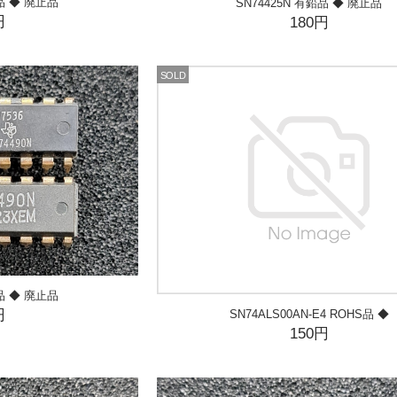
鉛品 ◆ 廃止品
SN74425N 有鉛品 ◆ 廃止品
円
180円
SOLD
鉛品 ◆ 廃止品
円
SN74ALS00AN-E4 ROHS品 ◆
150円