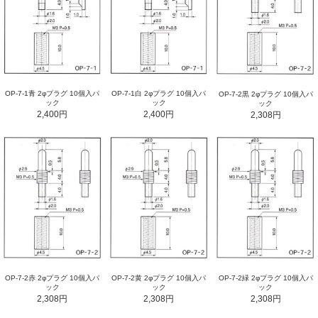
OP-7-1青 2φプラグ 10個入パ
OP-7-1白 2φプラグ 10個入パ
OP-7-2黒 2φプラグ 10個入パ
ック
ック
ック
2,400円
2,400円
2,308円
OP-7-2赤 2φプラグ 10個入パ
OP-7-2黄 2φプラグ 10個入パ
OP-7-2緑 2φプラグ 10個入パ
ック
ック
ック
2,308円
2,308円
2,308円