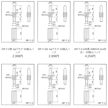
OP-7-2-100黒 AWG18 (1m付
OP-7-2青 2φプラグ 10個入パ
OP-7-2白 2φプラグ 10個入パ
き） 10個入パック
ック
ック
4,154円
2,308円
2,308円