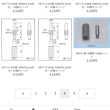
OP-7-2-100赤 AWG18 (1m付
OP-7-2-100黄 AWG18 (1m付
OP-7-2-100緑 AWG18 (1m付
き） 10個入パック
き）10個入パック
き）10個入パック
4,154円
4,154円
4,154円
OR-5-1黒 中継用 10個入パッ
ク
1,219円
OP-7-2-100青 AWG18 (1m付
OP-7-2-100白 AWG18 (1m付
き）10個入パック
き）10個入パック
4,154円
4,154円
1
2
3
4
5
PREV
NEXT