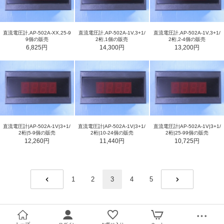
直流電圧計,AP-502A-XX,25-9
直流電圧計,AP-502A-1V,3+1/
直流電圧計,AP-502A-1V,3+1/
9個の販売
2桁,1個の販売
2桁,2-4個の販売
6,825円
14,300円
13,200円
直流電圧計|AP-502A-1V|3+1/
直流電圧計|AP-502A-1V|3+1/
直流電圧計|AP-502A-1V|3+1/
2桁|5-9個の販売
2桁|25-99個の販売
2桁|10-24個の販売
12,260円
10,725円
11,440円
1
2
3
4
5
PREV
NEXT