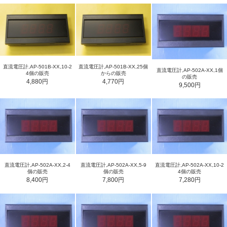
直流電圧計,AP-501B-XX,10-2
直流電圧計,AP-501B-XX,25個
直流電圧計,AP-502A-XX,1個
4個の販売
からの販売
の販売
4,880円
4,770円
9,500円
直流電圧計,AP-502A-XX,2-4
直流電圧計,AP-502A-XX,5-9
直流電圧計,AP-502A-XX,10-2
個の販売
個の販売
4個の販売
8,400円
7,800円
7,280円