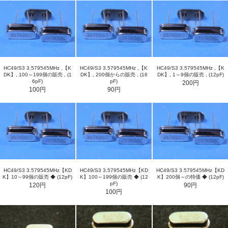
HC49/S3 3.579545MHz ,【K
HC49/S3 3.579545MHz ,【K
HC49/S3 3.579545MHz ,【K
DK】, 100～199個の販売 , (1
DK】, 200個からの販売 , (16
DK】, 1～9個の販売 , (12pF)
6pF)
pF)
200円
100円
90円
HC49/S3 3.579545MHz【KD
HC49/S3 3.579545MHz【KD
HC49/S3 3.579545MHz【KD
K】10～99個の販売 ◆ (12pF)
K】100～199個の販売 ◆ (12
K】200個～の特価 ◆ (12pF)
pF)
120円
90円
100円