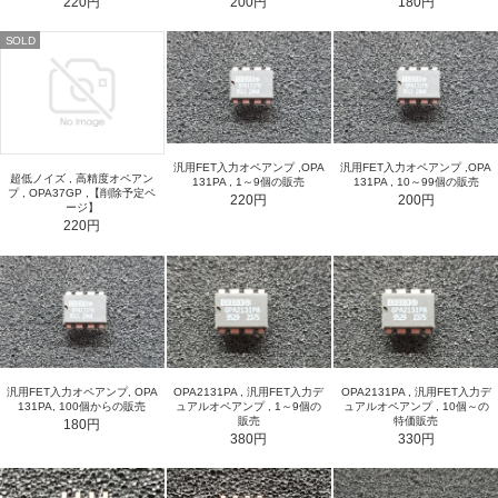
220円
200円
180円
SOLD
汎用FET入力オペアンプ ,OPA
汎用FET入力オペアンプ ,OPA
超低ノイズ , 高精度オペアン
131PA , 1～9個の販売
131PA , 10～99個の販売
プ , OPA37GP ,【削除予定ペ
220円
200円
ージ】
220円
汎用FET入力オペアンプ, OPA
OPA2131PA , 汎用FET入力デ
OPA2131PA , 汎用FET入力デ
131PA, 100個からの販売
ュアルオペアンプ , 1～9個の
ュアルオペアンプ , 10個～の
販売
特価販売
180円
380円
330円